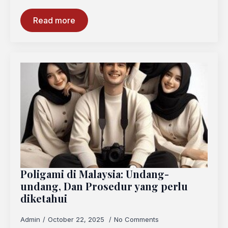
Read more
Poligami di Malaysia: Undang-
undang, Dan Prosedur yang perlu
diketahui
Admin
October 22, 2025
No Comments