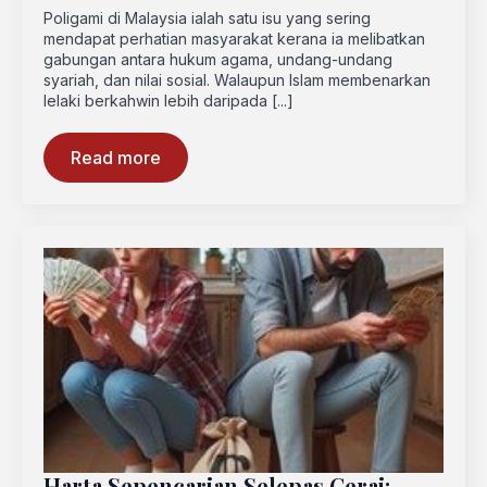
Poligami di Malaysia ialah satu isu yang sering
mendapat perhatian masyarakat kerana ia melibatkan
gabungan antara hukum agama, undang-undang
syariah, dan nilai sosial. Walaupun Islam membenarkan
lelaki berkahwin lebih daripada [...]
Read more
Harta Sepencarian Selepas Cerai: