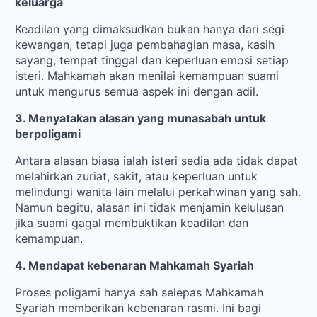
keluarga
Keadilan yang dimaksudkan bukan hanya dari segi
kewangan, tetapi juga pembahagian masa, kasih
sayang, tempat tinggal dan keperluan emosi setiap
isteri. Mahkamah akan menilai kemampuan suami
untuk mengurus semua aspek ini dengan adil.
3. Menyatakan alasan yang munasabah untuk
berpoligami
Antara alasan biasa ialah isteri sedia ada tidak dapat
melahirkan zuriat, sakit, atau keperluan untuk
melindungi wanita lain melalui perkahwinan yang sah.
Namun begitu, alasan ini tidak menjamin kelulusan
jika suami gagal membuktikan keadilan dan
kemampuan.
4. Mendapat kebenaran Mahkamah Syariah
Proses poligami hanya sah selepas Mahkamah
Syariah memberikan kebenaran rasmi. Ini bagi