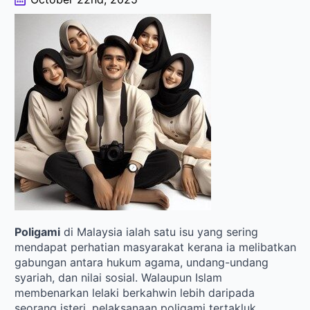
Poligami
di Malaysia ialah satu isu yang sering
mendapat perhatian masyarakat kerana ia melibatkan
gabungan antara hukum agama, undang-undang
syariah, dan nilai sosial. Walaupun Islam
membenarkan lelaki berkahwin lebih daripada
seorang isteri, pelaksanaan poligami tertakluk