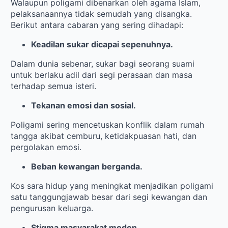
Walaupun poligami dibenarkan oleh agama Islam,
pelaksanaannya tidak semudah yang disangka.
Berikut antara cabaran yang sering dihadapi:
Keadilan sukar dicapai sepenuhnya.
Dalam dunia sebenar, sukar bagi seorang suami
untuk berlaku adil dari segi perasaan dan masa
terhadap semua isteri.
Tekanan emosi dan sosial.
Poligami sering mencetuskan konflik dalam rumah
tangga akibat cemburu, ketidakpuasan hati, dan
pergolakan emosi.
Beban kewangan berganda.
Kos sara hidup yang meningkat menjadikan poligami
satu tanggungjawab besar dari segi kewangan dan
pengurusan keluarga.
Stigma masyarakat moden.