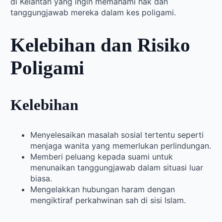
di Kelantan yang ingin memahami hak dan
tanggungjawab mereka dalam kes poligami.
Kelebihan dan Risiko
Poligami
Kelebihan
Menyelesaikan masalah sosial tertentu seperti
menjaga wanita yang memerlukan perlindungan.
Memberi peluang kepada suami untuk
menunaikan tanggungjawab dalam situasi luar
biasa.
Mengelakkan hubungan haram dengan
mengiktiraf perkahwinan sah di sisi Islam.