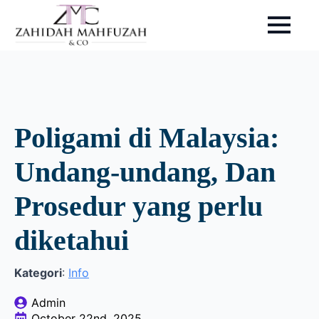
Poligami di Malaysia:
Undang-undang, Dan
Prosedur yang perlu
diketahui
Kategori
:
Info
Admin
October 22nd, 2025