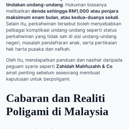
tindakan undang-undang
. Hukuman biasanya
melibatkan
denda sehingga RM1,000
atau penjara
maksimum enam bulan, atau kedua-duanya sekali
.
Selain itu, perkahwinan tersebut boleh menyebabkan
pelbagai komplikasi undang-undang seperti status
perkahwinan yang tidak sah di sisi undang-undang
negeri, masalah pendaftaran anak, serta pertikaian
hak harta pusaka dan nafkah.
Oleh itu, mendapatkan panduan dan nasihat daripada
peguam syarie seperti
Zahidah Mahfuzahh & Co
amat penting sebelum seseorang membuat
keputusan untuk berpoligami.
Cabaran dan Realiti
Poligami di Malaysia