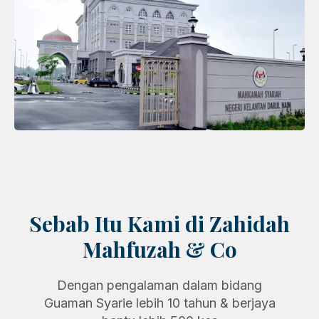
Sebab Itu Kami di Zahidah
Mahfuzah & Co
Dengan pengalaman dalam bidang
Guaman Syarie lebih 10 tahun & berjaya