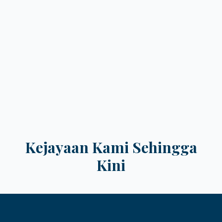
Kejayaan Kami Sehingga
Kini