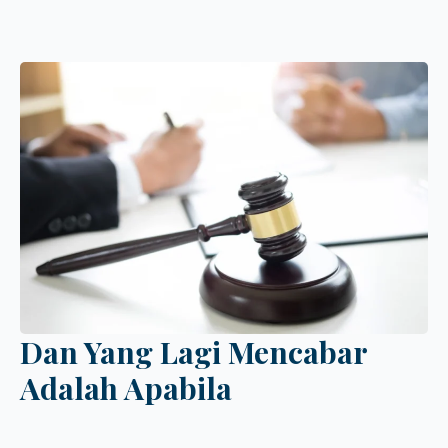
Dan Yang Lagi Mencabar
Adalah Apabila