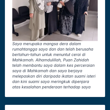
Saya merupaka mangsa dera dalam
rumahtangga saya dan dan telah berusaha
bertahun-tahun untuk menuntut cerai di
Mahkamah. Alhamdulillah, Puan Zahidah
telah membantu saya dalam kes perceraian
saya di Mahkamah dan saya berjaya
melepaskan diri daripada ikatan suami isteri
dan kini suami saya meringkuk dipenjara
atas kesalahan penderaan terhadap saya