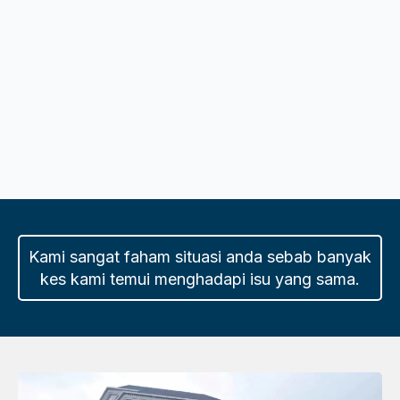
Kami sangat faham situasi anda sebab banyak
kes kami temui menghadapi isu yang sama.