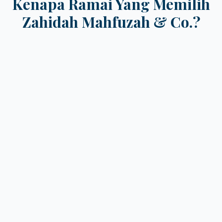
Kenapa Ramai Yang Memilih
Zahidah Mahfuzah & Co.?