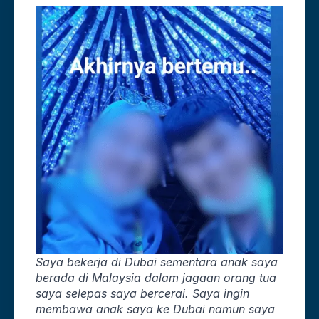
Saya bekerja di Dubai sementara anak saya
berada di Malaysia dalam jagaan orang tua
saya selepas saya bercerai. Saya ingin
membawa anak saya ke Dubai namun saya