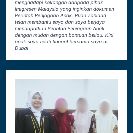
menghadapi kekangan daripada pihak
Imigresen Malaysia yang inginkan dokumen
Perintah Penjagaan Anak. Puan Zahidah
telah membantu saya dan saya berjaya
mendapatkan Perintah Penjagaan Anak
dengan mudah dengan bantuan beliau. Kini
anak saya telah tinggal bersama saya di
Dubai