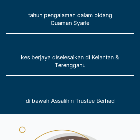
tahun pengalaman dalam bidang
Guaman Syarie
kes berjaya diselesaikan di Kelantan &
Terengganu
di bawah Assalihin Trustee Berhad