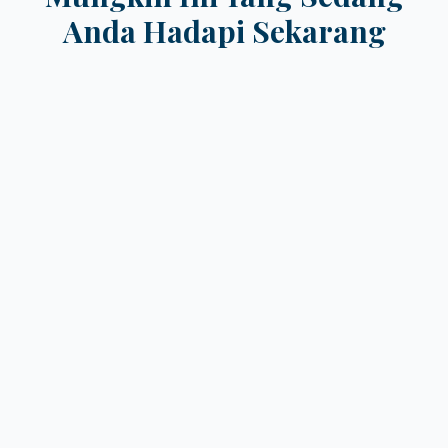
Anda Hadapi Sekarang