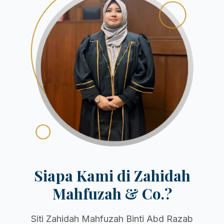
Siapa Kami di Zahidah
Mahfuzah & Co.?
Siti Zahidah Mahfuzah Binti Abd Razab