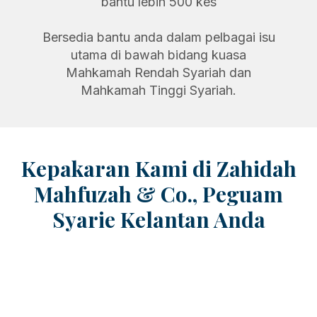
bantu lebih 500 kes
Bersedia bantu anda dalam pelbagai isu
utama di bawah bidang kuasa
Mahkamah Rendah Syariah dan
Mahkamah Tinggi Syariah.
Kepakaran Kami di Zahidah
Mahfuzah & Co., Peguam
Syarie Kelantan Anda