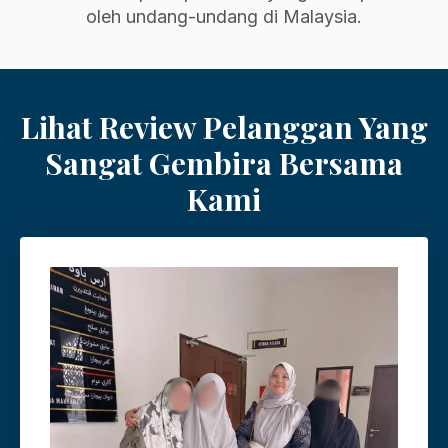
oleh undang-undang di Malaysia.
Lihat Review Pelanggan Yang
Sangat Gembira Bersama
Kami