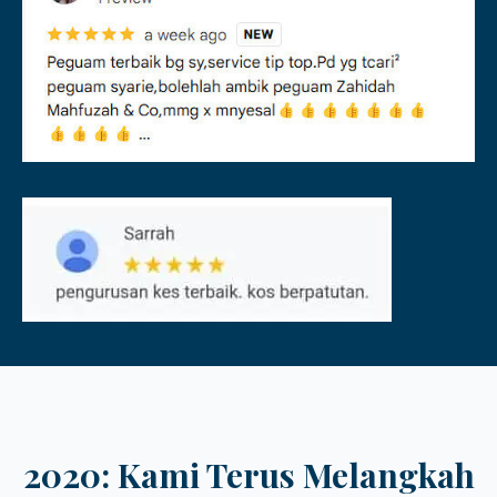
2020: Kami Terus Melangkah