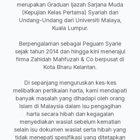
merupakan Graduan Ijazah Sarjana Muda
(Kepujian Kelas Pertama) Syariah dan
Undang-Undang dari Universiti Malaya,
Kuala Lumpur.
Berpengalaman sebagai Peguam Syarie
sejak tahun 2014 dan hingga kini menerajui
firma Zahidah Mahfuzah & Co berpusat di
Kota Bharu Kelantan.
Di sepanjang menguruskan kes-kes
melibatkan pertikaian harta, kami mendapati
banyak masalah yang dihadapi oleh orang
Islam di Malaysia dalam isu pengagihan
harta secara hibah dan kegagalan
menyediakan wasiat sebelum kematian
selain isu dokumen wasiat serta hibah yang
tidak menepati spesifikasi yang ditetapkan