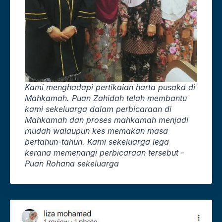
Kami menghadapi pertikaian harta pusaka di
Mahkamah. Puan Zahidah telah membantu
kami sekeluarga dalam perbicaraan di
Mahkamah dan proses mahkamah menjadi
mudah walaupun kes memakan masa
bertahun-tahun. Kami sekeluarga lega
kerana memenangi perbicaraan tersebut -
Puan Rohana sekeluarga