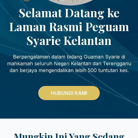
Selamat Datang ke
Laman Rasmi Peguam
Syarie Kelantan
Berpengalaman dalam bidang Guaman Syarie di
mahkamah seluruh Negeri Kelantan dan Terengganu
dan berjaya mengendalikan lebih 500 tuntutan kes.
HUBUNGI KAMI
Mungkin Ini Yang Sedang