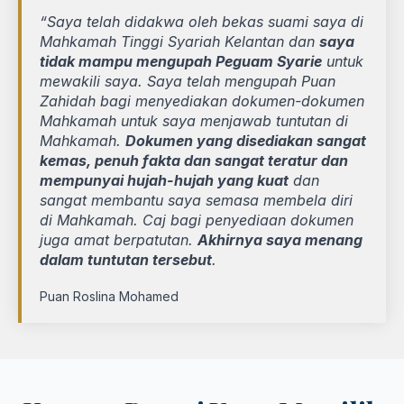
“Saya telah didakwa oleh bekas suami saya di
Mahkamah Tinggi Syariah Kelantan dan
saya
tidak mampu mengupah Peguam Syarie
untuk
mewakili saya. Saya telah mengupah Puan
Zahidah bagi menyediakan dokumen-dokumen
Mahkamah untuk saya menjawab tuntutan di
Mahkamah.
Dokumen yang disediakan sangat
kemas, penuh fakta dan sangat teratur dan
mempunyai hujah-hujah yang kuat
dan
sangat membantu saya semasa membela diri
di Mahkamah. Caj bagi penyediaan dokumen
juga amat berpatutan.
Akhirnya saya menang
dalam tuntutan tersebut
.
Puan Roslina Mohamed